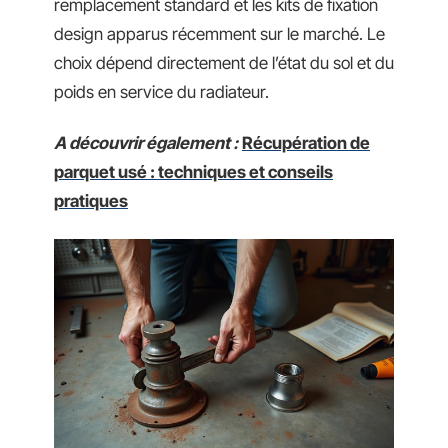
remplacement standard et les kits de fixation
design apparus récemment sur le marché. Le
choix dépend directement de l’état du sol et du
poids en service du radiateur.
A découvrir également :
Récupération de
parquet usé : techniques et conseils
pratiques