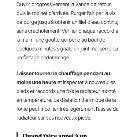
Ouvrir progressivement la vanne de retour,
puis le robinet d’arrivée. Purger l’air par la vis
de purge jusqu’à obtenir un filet d’eau continu,
sans crachotement. Vérifier chaque raccord à
la main : une goutte qui perle au bout de
quelques minutes signale un joint mal serré ou
un filetage endommagé.
Laisser tourner le chauffage pendant au
moins une heure
et inspecter à nouveau les
pieds et raccords une fois le radiateur monté
en température. La dilatation thermique de la
fonte peut modifier très légèrement l’assise du
radiateur sur ses nouveaux pieds.
Quand faire appel à un