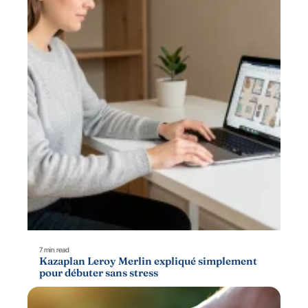
7 min read
Kazaplan Leroy Merlin expliqué simplement
pour débuter sans stress