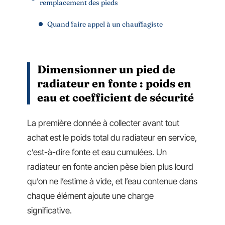
remplacement des pieds
Quand faire appel à un chauffagiste
Dimensionner un pied de
radiateur en fonte : poids en
eau et coefficient de sécurité
La première donnée à collecter avant tout
achat est le poids total du radiateur en service,
c’est-à-dire fonte et eau cumulées. Un
radiateur en fonte ancien pèse bien plus lourd
qu’on ne l’estime à vide, et l’eau contenue dans
chaque élément ajoute une charge
significative.