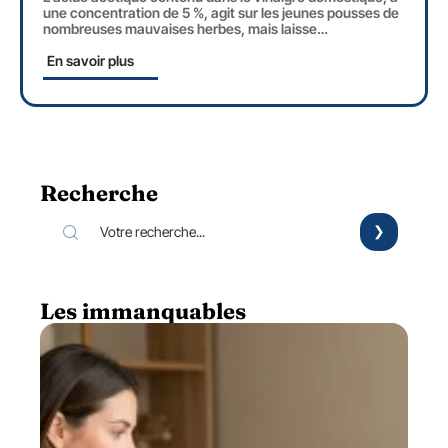
une concentration de 5 %, agit sur les jeunes pousses de
nombreuses mauvaises herbes, mais laisse
…
En savoir plus
Recherche
Les immanquables