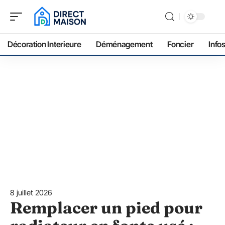
Décoration Interieure
Déménagement
Foncier
Info
8 juillet 2026
Remplacer un pied pour