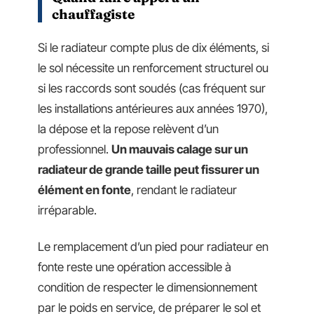
chauffagiste
Si le radiateur compte plus de dix éléments, si
le sol nécessite un renforcement structurel ou
si les raccords sont soudés (cas fréquent sur
les installations antérieures aux années 1970),
la dépose et la repose relèvent d’un
professionnel.
Un mauvais calage sur un
radiateur de grande taille peut fissurer un
élément en fonte
, rendant le radiateur
irréparable.
Le remplacement d’un pied pour radiateur en
fonte reste une opération accessible à
condition de respecter le dimensionnement
par le poids en service, de préparer le sol et