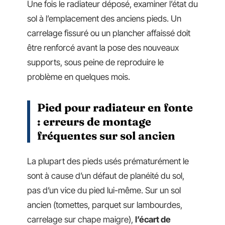
Une fois le radiateur déposé, examiner l’état du
sol à l’emplacement des anciens pieds. Un
carrelage fissuré ou un plancher affaissé doit
être renforcé avant la pose des nouveaux
supports, sous peine de reproduire le
problème en quelques mois.
Pied pour radiateur en fonte
: erreurs de montage
fréquentes sur sol ancien
La plupart des pieds usés prématurément le
sont à cause d’un défaut de planéité du sol,
pas d’un vice du pied lui-même. Sur un sol
ancien (tomettes, parquet sur lambourdes,
carrelage sur chape maigre),
l’écart de