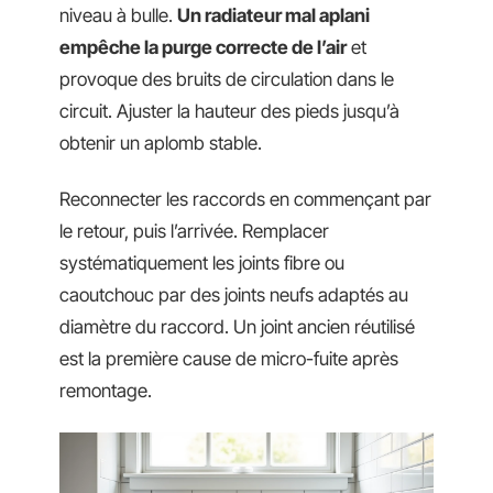
niveau à bulle.
Un radiateur mal aplani
empêche la purge correcte de l’air
et
provoque des bruits de circulation dans le
circuit. Ajuster la hauteur des pieds jusqu’à
obtenir un aplomb stable.
Reconnecter les raccords en commençant par
le retour, puis l’arrivée. Remplacer
systématiquement les joints fibre ou
caoutchouc par des joints neufs adaptés au
diamètre du raccord. Un joint ancien réutilisé
est la première cause de micro-fuite après
remontage.