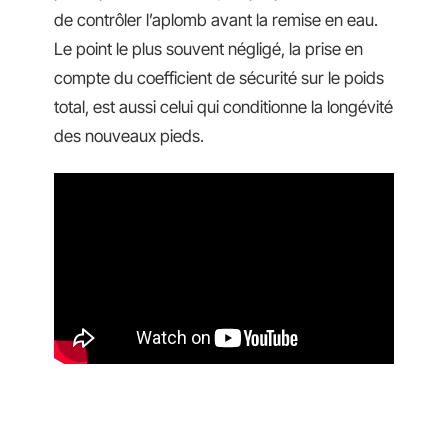
de contrôler l’aplomb avant la remise en eau.
Le point le plus souvent négligé, la prise en
compte du coefficient de sécurité sur le poids
total, est aussi celui qui conditionne la longévité
des nouveaux pieds.