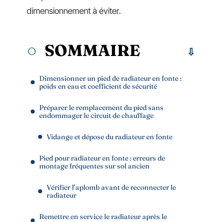
dimensionnement à éviter.
SOMMAIRE
Dimensionner un pied de radiateur en fonte :
poids en eau et coefficient de sécurité
Préparer le remplacement du pied sans
endommager le circuit de chauffage
Vidange et dépose du radiateur en fonte
Pied pour radiateur en fonte : erreurs de
montage fréquentes sur sol ancien
Vérifier l’aplomb avant de reconnecter le
radiateur
Remettre en service le radiateur après le