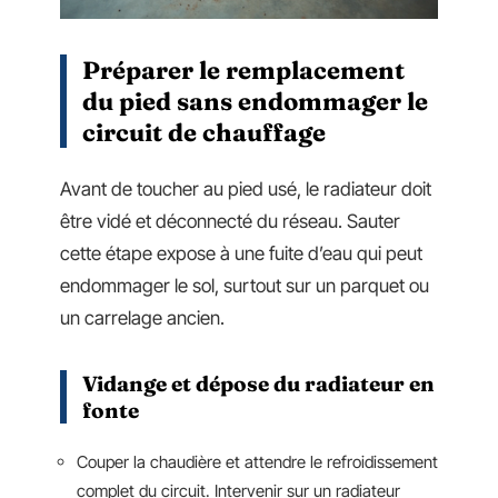
Préparer le remplacement
du pied sans endommager le
circuit de chauffage
Avant de toucher au pied usé, le radiateur doit
être vidé et déconnecté du réseau. Sauter
cette étape expose à une fuite d’eau qui peut
endommager le sol, surtout sur un parquet ou
un carrelage ancien.
Vidange et dépose du radiateur en
fonte
Couper la chaudière et attendre le refroidissement
complet du circuit. Intervenir sur un radiateur