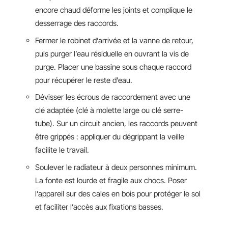
encore chaud déforme les joints et complique le
desserrage des raccords.
Fermer le robinet d’arrivée et la vanne de retour,
puis purger l’eau résiduelle en ouvrant la vis de
purge. Placer une bassine sous chaque raccord
pour récupérer le reste d’eau.
Dévisser les écrous de raccordement avec une
clé adaptée (clé à molette large ou clé serre-
tube). Sur un circuit ancien, les raccords peuvent
être grippés : appliquer du dégrippant la veille
facilite le travail.
Soulever le radiateur à deux personnes minimum.
La fonte est lourde et fragile aux chocs. Poser
l’appareil sur des cales en bois pour protéger le sol
et faciliter l’accès aux fixations basses.