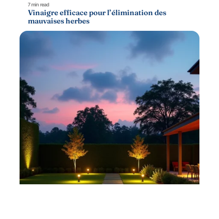
7 min read
Vinaigre efficace pour l’élimination des
mauvaises herbes