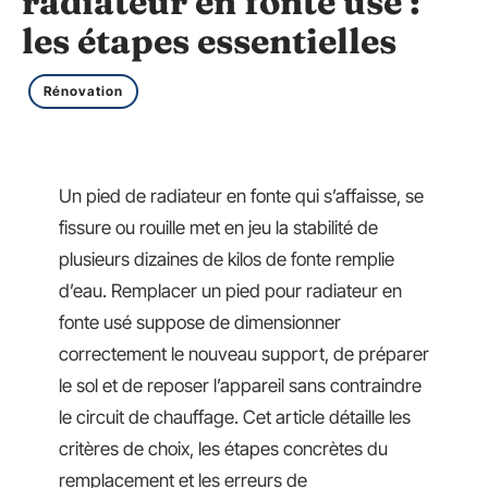
radiateur en fonte usé :
les étapes essentielles
Rénovation
Un pied de radiateur en fonte qui s’affaisse, se
fissure ou rouille met en jeu la stabilité de
plusieurs dizaines de kilos de fonte remplie
d’eau. Remplacer un pied pour radiateur en
fonte usé suppose de dimensionner
correctement le nouveau support, de préparer
le sol et de reposer l’appareil sans contraindre
le circuit de chauffage. Cet article détaille les
critères de choix, les étapes concrètes du
remplacement et les erreurs de