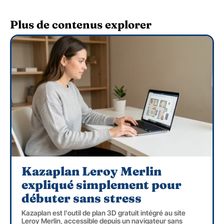
Plus de contenus explorer
Kazaplan Leroy Merlin
expliqué simplement pour
débuter sans stress
Kazaplan est l'outil de plan 3D gratuit intégré au site
Leroy Merlin, accessible depuis un navigateur sans