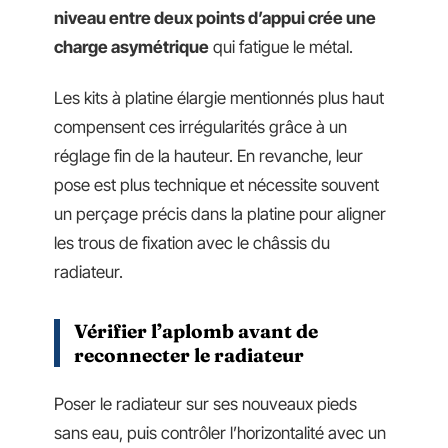
niveau entre deux points d’appui crée une
charge asymétrique
qui fatigue le métal.
Les kits à platine élargie mentionnés plus haut
compensent ces irrégularités grâce à un
réglage fin de la hauteur. En revanche, leur
pose est plus technique et nécessite souvent
un perçage précis dans la platine pour aligner
les trous de fixation avec le châssis du
radiateur.
Vérifier l’aplomb avant de
reconnecter le radiateur
Poser le radiateur sur ses nouveaux pieds
sans eau, puis contrôler l’horizontalité avec un