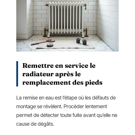
Remettre en service le
radiateur après le
remplacement des pieds
La remise en eau est l’étape où les défauts de
montage se révèlent. Procéder lentement
permet de détecter toute fuite avant qu’elle ne
cause de dégâts.