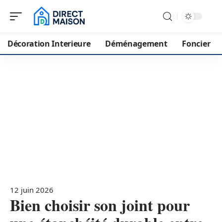
Décoration Interieure
Déménagement
Foncier
12 juin 2026
Bien choisir son joint pour