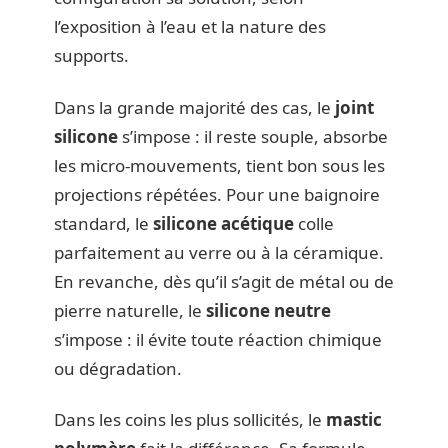
l’exposition à l’eau et la nature des
supports.
Dans la grande majorité des cas, le
joint
silicone
s’impose : il reste souple, absorbe
les micro-mouvements, tient bon sous les
projections répétées. Pour une baignoire
standard, le
silicone acétique
colle
parfaitement au verre ou à la céramique.
En revanche, dès qu’il s’agit de métal ou de
pierre naturelle, le
silicone neutre
s’impose : il évite toute réaction chimique
ou dégradation.
Dans les coins les plus sollicités, le
mastic