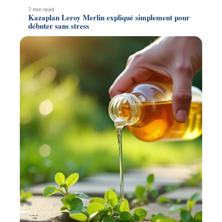
7 min read
Kazaplan Leroy Merlin expliqué simplement pour
débuter sans stress