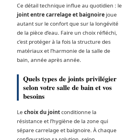
Ce détail technique influe au quotidien : le
joint entre carrelage et baignoire
joue
autant sur le confort que sur la longévité
de la pièce d’eau. Faire un choix réfléchi,
c’est protéger à la fois la structure des
matériaux et l’harmonie de la salle de
bain, année après année.
Quels types de joints privilégier
selon votre salle de bain et vos
besoins
Le
choix du joint
conditionne la
résistance et l’hygiène de la zone qui
sépare carrelage et baignoire. À chaque
configuration sa solution, selon