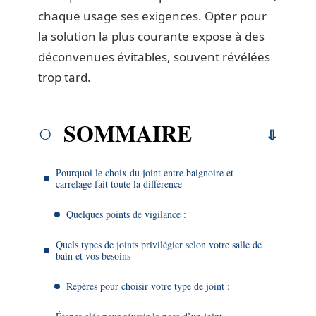
chaque usage ses exigences. Opter pour
la solution la plus courante expose à des
déconvenues évitables, souvent révélées
trop tard.
SOMMAIRE
Pourquoi le choix du joint entre baignoire et
carrelage fait toute la différence
Quelques points de vigilance :
Quels types de joints privilégier selon votre salle de
bain et vos besoins
Repères pour choisir votre type de joint :