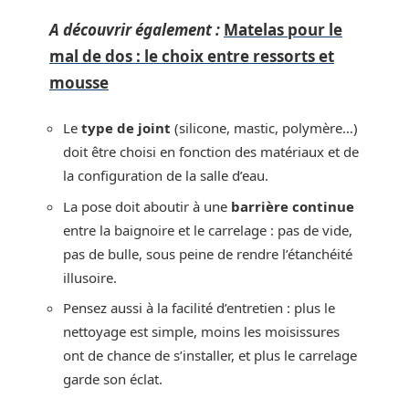
A découvrir également :
Matelas pour le
mal de dos : le choix entre ressorts et
mousse
Le
type de joint
(silicone, mastic, polymère…)
doit être choisi en fonction des matériaux et de
la configuration de la salle d’eau.
La pose doit aboutir à une
barrière continue
entre la baignoire et le carrelage : pas de vide,
pas de bulle, sous peine de rendre l’étanchéité
illusoire.
Pensez aussi à la facilité d’entretien : plus le
nettoyage est simple, moins les moisissures
ont de chance de s’installer, et plus le carrelage
garde son éclat.