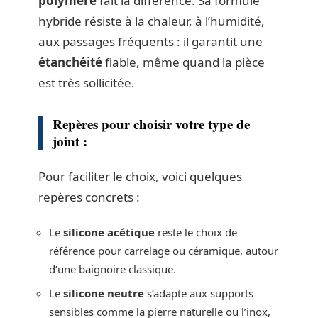
polymère
fait la différence. Sa formule
hybride résiste à la chaleur, à l’humidité,
aux passages fréquents : il garantit une
étanchéité
fiable, même quand la pièce
est très sollicitée.
Repères pour choisir votre type de
joint :
Pour faciliter le choix, voici quelques
repères concrets :
Le
silicone acétique
reste le choix de
référence pour carrelage ou céramique, autour
d’une baignoire classique.
Le
silicone neutre
s’adapte aux supports
sensibles comme la pierre naturelle ou l’inox,