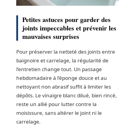
Petites astuces pour garder des
joints impeccables et prévenir les
mauvaises surprises
Pour préserver la netteté des joints entre
baignoire et carrelage, la régularité de
l’entretien change tout. Un passage
hebdomadaire à l’éponge douce et au
nettoyant non abrasif suffit à limiter les
dépôts. Le vinaigre blanc dilué, bien rincé,
reste un allié pour lutter contre la
moisissure, sans altérer le joint ni le
carrelage.