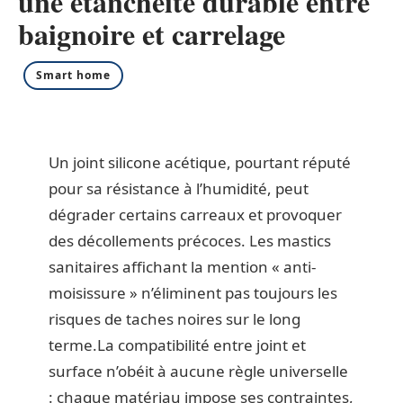
une étanchéité durable entre
baignoire et carrelage
Smart home
Un joint silicone acétique, pourtant réputé
pour sa résistance à l’humidité, peut
dégrader certains carreaux et provoquer
des décollements précoces. Les mastics
sanitaires affichant la mention « anti-
moisissure » n’éliminent pas toujours les
risques de taches noires sur le long
terme.La compatibilité entre joint et
surface n’obéit à aucune règle universelle
: chaque matériau impose ses contraintes,