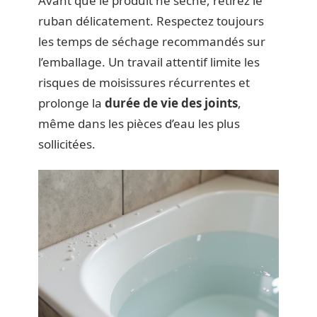
Avant que le produit ne sèche, retirez le
ruban délicatement. Respectez toujours
les temps de séchage recommandés sur
l’emballage. Un travail attentif limite les
risques de moisissures récurrentes et
prolonge la
durée de vie des joints
,
même dans les pièces d’eau les plus
sollicitées.