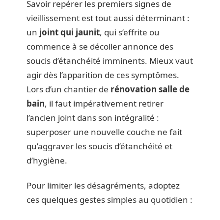
Savoir repérer les premiers signes de
vieillissement est tout aussi déterminant :
un
joint qui jaunit
, qui s’effrite ou
commence à se décoller annonce des
soucis d’étanchéité imminents. Mieux vaut
agir dès l’apparition de ces symptômes.
Lors d’un chantier de
rénovation salle de
bain
, il faut impérativement retirer
l’ancien joint dans son intégralité :
superposer une nouvelle couche ne fait
qu’aggraver les soucis d’étanchéité et
d’hygiène.
Pour limiter les désagréments, adoptez
ces quelques gestes simples au quotidien :