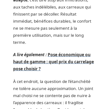
aux taches indélébiles, aux carreaux qui
finissent par se décoller. Résultat
immédiat, bénéfices durables, le confort
ne se mesure pas seulement à la
première utilisation, mais sur le long
terme.
A lire également :
Pose économique ou
haut de gamme : quel prix du carrelage
pose choisir ?
À cet endroit, la question de l’étanchéité
ne tolère aucune approximation. Un joint
mal choisi ne se contente pas de nuire à
l’apparence des carreaux : il fragilise