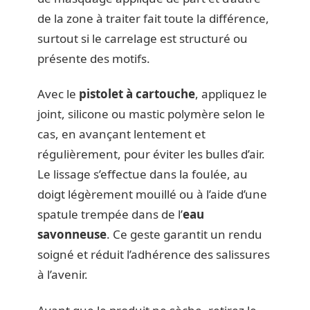
de la zone à traiter fait toute la différence,
surtout si le carrelage est structuré ou
présente des motifs.
Avec le
pistolet à cartouche
, appliquez le
joint, silicone ou mastic polymère selon le
cas, en avançant lentement et
régulièrement, pour éviter les bulles d’air.
Le lissage s’effectue dans la foulée, au
doigt légèrement mouillé ou à l’aide d’une
spatule trempée dans de l’
eau
savonneuse
. Ce geste garantit un rendu
soigné et réduit l’adhérence des salissures
à l’avenir.