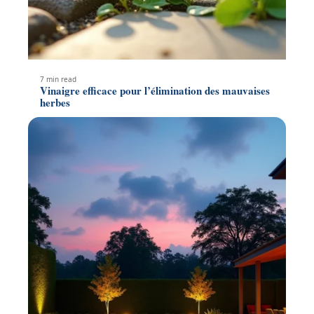
7 min read
Vinaigre efficace pour l’élimination des mauvaises
herbes