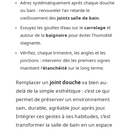
Aérez systématiquement après chaque douche
ou bain : renouveler l’air retarde le
vieillissement des
joints salle de bain
.
Essuyez les gouttes d’eau sur le
carrelage
et
autour de la
baignoire
pour éviter l’humidité
stagnante.
Vérifiez, chaque trimestre, les angles et les
jonctions : intervenir dès les premiers signes
maintient l’
étanchéité
sur le long terme.
Remplacer un
joint douche
va bien au-
delà de la simple esthétique : c’est ce qui
permet de préserver un environnement
sain, durable, agréable jour après jour.
Intégrer ces gestes à ses habitudes, c’est
transformer la salle de bain en un espace