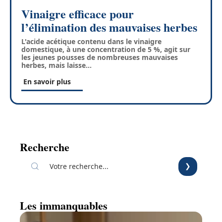
Vinaigre efficace pour
l’élimination des mauvaises herbes
L'acide acétique contenu dans le vinaigre
domestique, à une concentration de 5 %, agit sur
les jeunes pousses de nombreuses mauvaises
herbes, mais laisse
…
En savoir plus
Recherche
Les immanquables