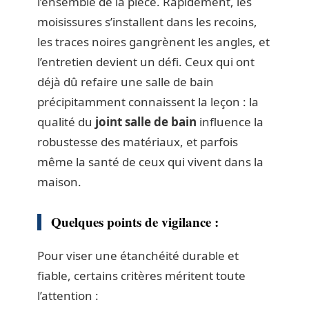
l’ensemble de la pièce. Rapidement, les
moisissures s’installent dans les recoins,
les traces noires gangrènent les angles, et
l’entretien devient un défi. Ceux qui ont
déjà dû refaire une salle de bain
précipitamment connaissent la leçon : la
qualité du
joint salle de bain
influence la
robustesse des matériaux, et parfois
même la santé de ceux qui vivent dans la
maison.
Quelques points de vigilance :
Pour viser une étanchéité durable et
fiable, certains critères méritent toute
l’attention :