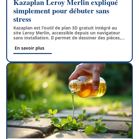
Kazaplan Leroy Merlin expliqué
simplement pour débuter sans
stress
Kazaplan est l'outil de plan 3D gratuit intégré au
site Leroy Merlin, accessible depuis un navigateur
sans installation. Il permet de dessiner des pièces,
…
En savoir plus