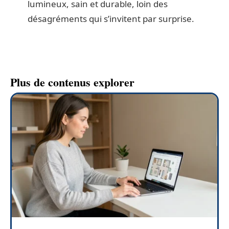
lumineux, sain et durable, loin des
désagréments qui s’invitent par surprise.
Plus de contenus explorer