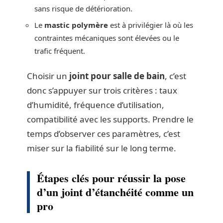
sans risque de détérioration.
Le
mastic polymère
est à privilégier là où les
contraintes mécaniques sont élevées ou le
trafic fréquent.
Choisir un
joint pour salle de bain
, c’est
donc s’appuyer sur trois critères : taux
d’humidité, fréquence d’utilisation,
compatibilité avec les supports. Prendre le
temps d’observer ces paramètres, c’est
miser sur la fiabilité sur le long terme.
Étapes clés pour réussir la pose
d’un joint d’étanchéité comme un
pro