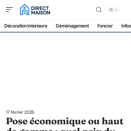
Décoration Interieure
Déménagement
Foncier
Info
17 février 2026
Pose économique ou haut