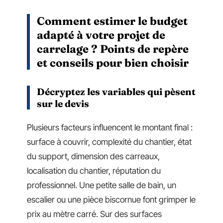
Comment estimer le budget
adapté à votre projet de
carrelage ? Points de repère
et conseils pour bien choisir
Décryptez les variables qui pèsent
sur le devis
Plusieurs facteurs influencent le montant final :
surface à couvrir, complexité du chantier, état
du support, dimension des carreaux,
localisation du chantier, réputation du
professionnel. Une petite salle de bain, un
escalier ou une pièce biscornue font grimper le
prix au mètre carré. Sur des surfaces