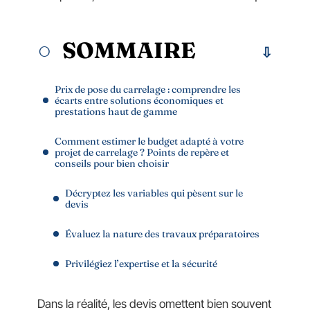
SOMMAIRE
Prix de pose du carrelage : comprendre les
écarts entre solutions économiques et
prestations haut de gamme
Comment estimer le budget adapté à votre
projet de carrelage ? Points de repère et
conseils pour bien choisir
Décryptez les variables qui pèsent sur le
devis
Évaluez la nature des travaux préparatoires
Privilégiez l’expertise et la sécurité
Dans la réalité, les devis omettent bien souvent