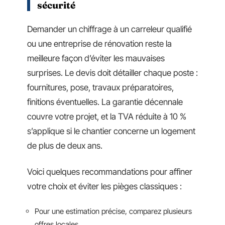
sécurité
Demander un chiffrage à un carreleur qualifié
ou une entreprise de rénovation reste la
meilleure façon d’éviter les mauvaises
surprises. Le devis doit détailler chaque poste :
fournitures, pose, travaux préparatoires,
finitions éventuelles. La garantie décennale
couvre votre projet, et la TVA réduite à 10 %
s’applique si le chantier concerne un logement
de plus de deux ans.
Voici quelques recommandations pour affiner
votre choix et éviter les pièges classiques :
Pour une estimation précise, comparez plusieurs
offres locales.