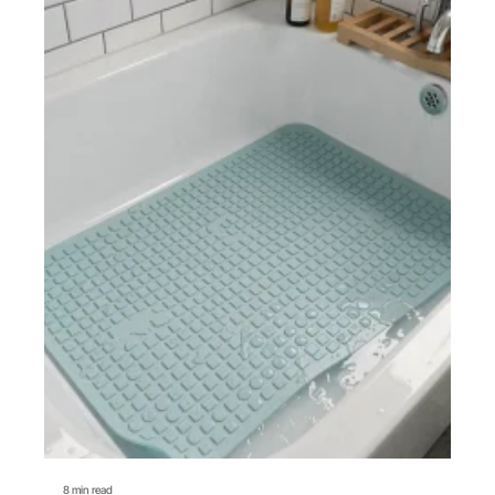
8 min read