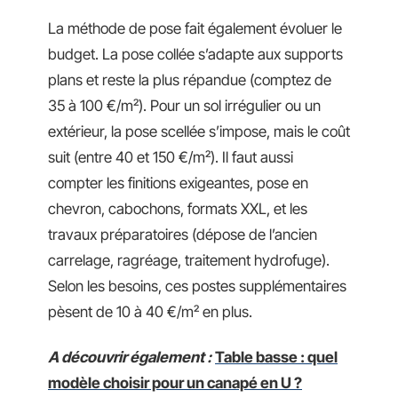
La méthode de pose fait également évoluer le
budget. La pose collée s’adapte aux supports
plans et reste la plus répandue (comptez de
35 à 100 €/m²). Pour un sol irrégulier ou un
extérieur, la pose scellée s’impose, mais le coût
suit (entre 40 et 150 €/m²). Il faut aussi
compter les finitions exigeantes, pose en
chevron, cabochons, formats XXL, et les
travaux préparatoires (dépose de l’ancien
carrelage, ragréage, traitement hydrofuge).
Selon les besoins, ces postes supplémentaires
pèsent de 10 à 40 €/m² en plus.
A découvrir également :
Table basse : quel
modèle choisir pour un canapé en U ?