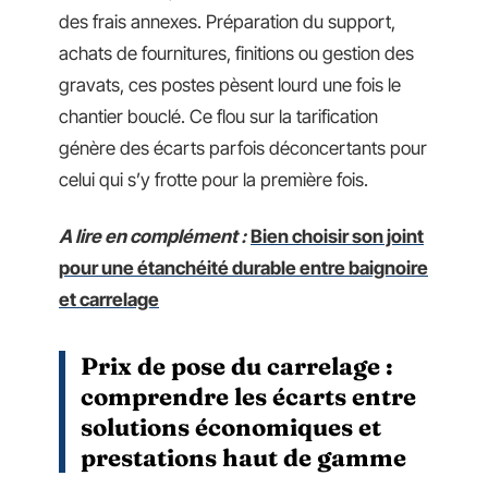
des frais annexes. Préparation du support,
achats de fournitures, finitions ou gestion des
gravats, ces postes pèsent lourd une fois le
chantier bouclé. Ce flou sur la tarification
génère des écarts parfois déconcertants pour
celui qui s’y frotte pour la première fois.
A lire en complément :
Bien choisir son joint
pour une étanchéité durable entre baignoire
et carrelage
Prix de pose du carrelage :
comprendre les écarts entre
solutions économiques et
prestations haut de gamme