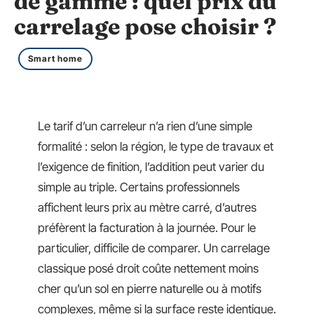
de gamme : quel prix du
carrelage pose choisir ?
Smart home
Le tarif d’un carreleur n’a rien d’une simple
formalité : selon la région, le type de travaux et
l’exigence de finition, l’addition peut varier du
simple au triple. Certains professionnels
affichent leurs prix au mètre carré, d’autres
préfèrent la facturation à la journée. Pour le
particulier, difficile de comparer. Un carrelage
classique posé droit coûte nettement moins
cher qu’un sol en pierre naturelle ou à motifs
complexes, même si la surface reste identique.