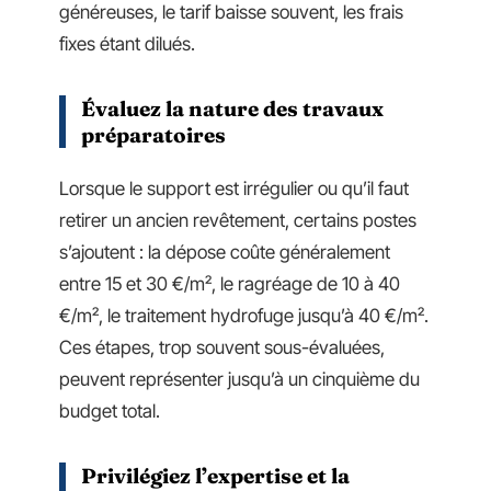
généreuses, le tarif baisse souvent, les frais
fixes étant dilués.
Évaluez la nature des travaux
préparatoires
Lorsque le support est irrégulier ou qu’il faut
retirer un ancien revêtement, certains postes
s’ajoutent : la dépose coûte généralement
entre 15 et 30 €/m², le ragréage de 10 à 40
€/m², le traitement hydrofuge jusqu’à 40 €/m².
Ces étapes, trop souvent sous-évaluées,
peuvent représenter jusqu’à un cinquième du
budget total.
Privilégiez l’expertise et la