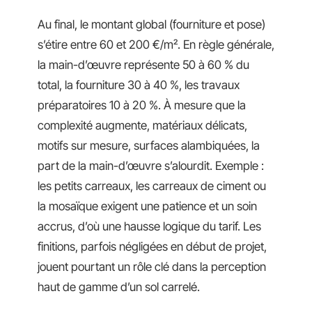
Au final, le montant global (fourniture et pose)
s’étire entre 60 et 200 €/m². En règle générale,
la main-d’œuvre représente 50 à 60 % du
total, la fourniture 30 à 40 %, les travaux
préparatoires 10 à 20 %. À mesure que la
complexité augmente, matériaux délicats,
motifs sur mesure, surfaces alambiquées, la
part de la main-d’œuvre s’alourdit. Exemple :
les petits carreaux, les carreaux de ciment ou
la mosaïque exigent une patience et un soin
accrus, d’où une hausse logique du tarif. Les
finitions, parfois négligées en début de projet,
jouent pourtant un rôle clé dans la perception
haut de gamme d’un sol carrelé.