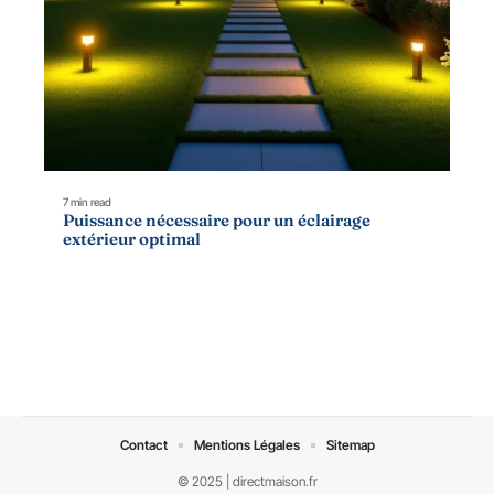
7 min read
Puissance nécessaire pour un éclairage
extérieur optimal
Contact
Mentions Légales
Sitemap
© 2025 | directmaison.fr