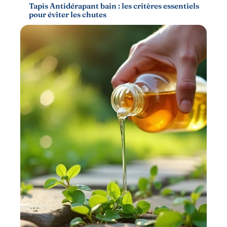
Tapis Antidérapant bain : les critères essentiels
pour éviter les chutes