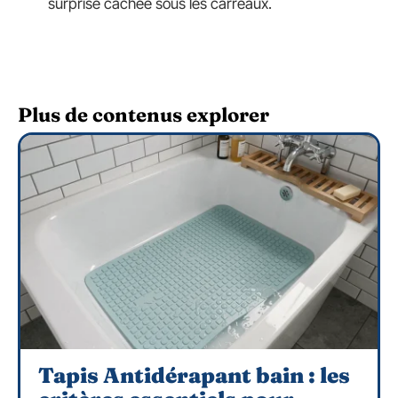
surprise cachée sous les carreaux.
Plus de contenus explorer
Tapis Antidérapant bain : les