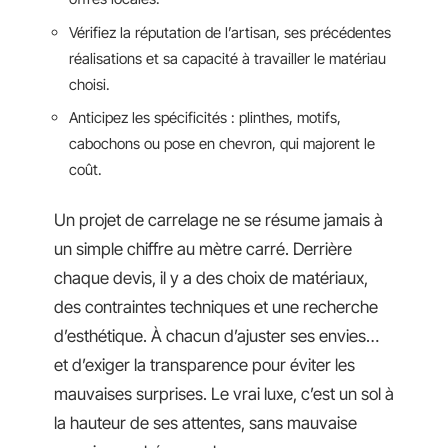
Vérifiez la réputation de l’artisan, ses précédentes
réalisations et sa capacité à travailler le matériau
choisi.
Anticipez les spécificités : plinthes, motifs,
cabochons ou pose en chevron, qui majorent le
coût.
Un projet de carrelage ne se résume jamais à
un simple chiffre au mètre carré. Derrière
chaque devis, il y a des choix de matériaux,
des contraintes techniques et une recherche
d’esthétique. À chacun d’ajuster ses envies…
et d’exiger la transparence pour éviter les
mauvaises surprises. Le vrai luxe, c’est un sol à
la hauteur de ses attentes, sans mauvaise