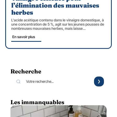
l’élimination des mauvaises
herbes
L'acide acétique contenu dans le vinaigre domestique, à
une concentration de 5 %, agit sur les jeunes pousses de
nombreuses mauvaises herbes, mais laisse
…
En savoir plus
Recherche
Les immanquables