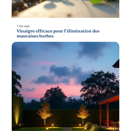
7 min read
Vinaigre efficace pour l’élimination des
mauvaises herbes