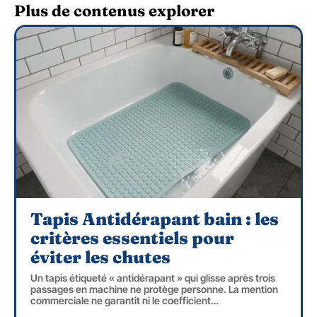
Plus de contenus explorer
Tapis Antidérapant bain : les
critères essentiels pour
éviter les chutes
Un tapis étiqueté « antidérapant » qui glisse après trois
passages en machine ne protège personne. La mention
commerciale ne garantit ni le coefficient
…