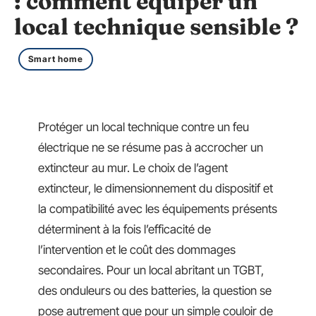
: comment équiper un
local technique sensible ?
Smart home
Protéger un local technique contre un feu
électrique ne se résume pas à accrocher un
extincteur au mur. Le choix de l’agent
extincteur, le dimensionnement du dispositif et
la compatibilité avec les équipements présents
déterminent à la fois l’efficacité de
l’intervention et le coût des dommages
secondaires. Pour un local abritant un TGBT,
des onduleurs ou des batteries, la question se
pose autrement que pour un simple couloir de