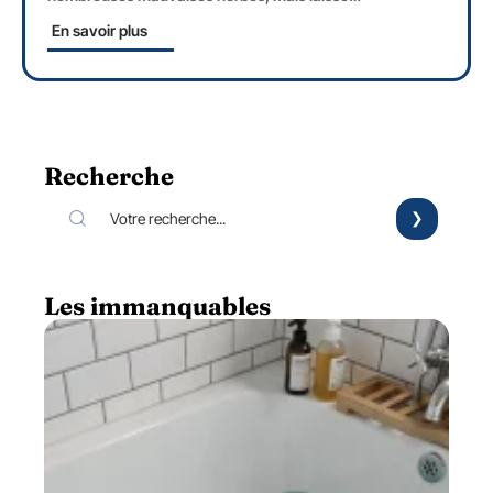
En savoir plus
Recherche
Les immanquables