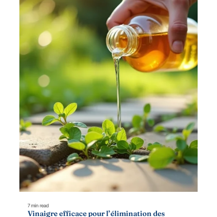
7 min read
Vinaigre efficace pour l’élimination des