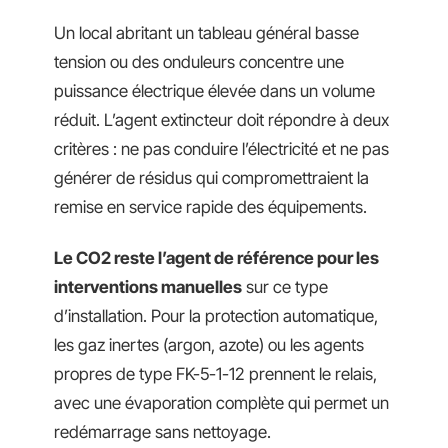
Un local abritant un tableau général basse
tension ou des onduleurs concentre une
puissance électrique élevée dans un volume
réduit. L’agent extincteur doit répondre à deux
critères : ne pas conduire l’électricité et ne pas
générer de résidus qui compromettraient la
remise en service rapide des équipements.
Le CO2 reste l’agent de référence pour les
interventions manuelles
sur ce type
d’installation. Pour la protection automatique,
les gaz inertes (argon, azote) ou les agents
propres de type FK-5-1-12 prennent le relais,
avec une évaporation complète qui permet un
redémarrage sans nettoyage.