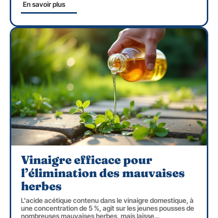
En savoir plus
Vinaigre efficace pour
l’élimination des mauvaises
herbes
L'acide acétique contenu dans le vinaigre domestique, à
une concentration de 5 %, agit sur les jeunes pousses de
nombreuses mauvaises herbes, mais laisse
…