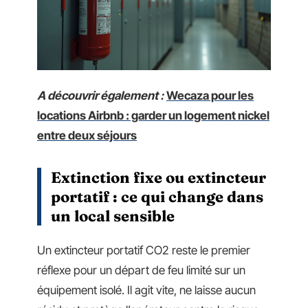
A découvrir également :
Wecaza pour les
locations Airbnb : garder un logement nickel
entre deux séjours
Extinction fixe ou extincteur
portatif : ce qui change dans
un local sensible
Un extincteur portatif CO2 reste le premier
réflexe pour un départ de feu limité sur un
équipement isolé. Il agit vite, ne laisse aucun