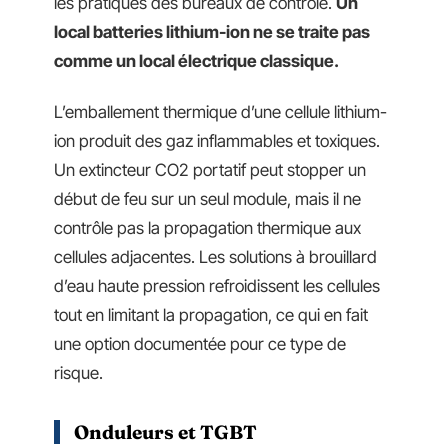
les pratiques des bureaux de contrôle.
Un
local batteries lithium-ion ne se traite pas
comme un local électrique classique.
L’emballement thermique d’une cellule lithium-
ion produit des gaz inflammables et toxiques.
Un extincteur CO2 portatif peut stopper un
début de feu sur un seul module, mais il ne
contrôle pas la propagation thermique aux
cellules adjacentes. Les solutions à brouillard
d’eau haute pression refroidissent les cellules
tout en limitant la propagation, ce qui en fait
une option documentée pour ce type de
risque.
Onduleurs et TGBT