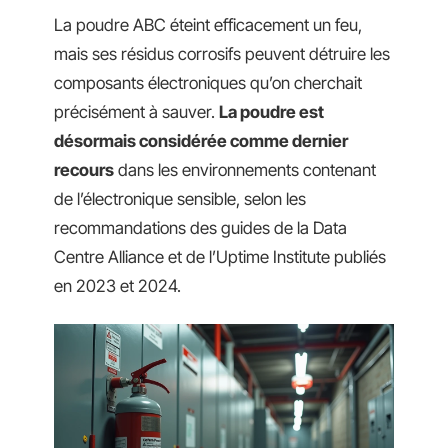
La poudre ABC éteint efficacement un feu,
mais ses résidus corrosifs peuvent détruire les
composants électroniques qu’on cherchait
précisément à sauver.
La poudre est
désormais considérée comme dernier
recours
dans les environnements contenant
de l’électronique sensible, selon les
recommandations des guides de la Data
Centre Alliance et de l’Uptime Institute publiés
en 2023 et 2024.