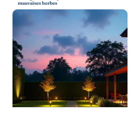
mauvaises herbes