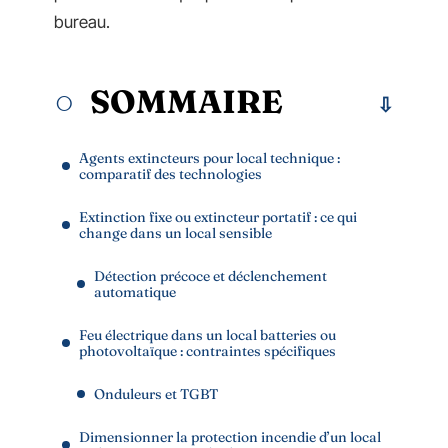
bureau.
SOMMAIRE
Agents extincteurs pour local technique :
comparatif des technologies
Extinction fixe ou extincteur portatif : ce qui
change dans un local sensible
Détection précoce et déclenchement
automatique
Feu électrique dans un local batteries ou
photovoltaïque : contraintes spécifiques
Onduleurs et TGBT
Dimensionner la protection incendie d’un local