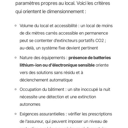
paramètres propres au local. Voici les critères
qui orientent le dimensionnement :
Volume du local et accessibilité : un local de moins
de dix mètres carrés accessible en permanence
peut se contenter d’extincteurs portatifs CO2 ;
au-delà, un système fixe devient pertinent
Nature des équipements :
présence de batteries
lithium-ion ou d’électronique sensible
oriente
vers des solutions sans résidu et à
déclenchement automatique
Occupation du bâtiment : un site inoccupé la nuit
nécessite une détection et une extinction
autonomes
Exigences assurantielles : vérifier les prescriptions
de l’assureur, qui peuvent imposer un niveau de