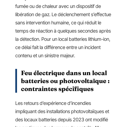
fumée ou de chaleur avec un dispositif de
libération de gaz. Le déclenchement s’effectue
sans intervention humaine, ce qui réduit le
temps de réaction à quelques secondes après
la détection. Pour un local batteries lithium-ion,
ce délai fait la différence entre un incident
contenu et un sinistre majeur.
Feu électrique dans un local
batteries ou photovoltaïque :
contraintes spécifiques
Les retours d’expérience d’incendies
impliquant des installations photovoltaïques et
des locaux batteries depuis 2023 ont modifié