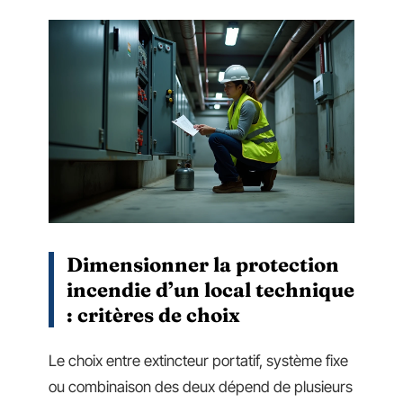
Dimensionner la protection
incendie d’un local technique
: critères de choix
Le choix entre extincteur portatif, système fixe
ou combinaison des deux dépend de plusieurs