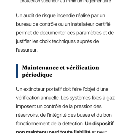
protection supérieur au minimum réglementaire
Un audit de risque incendie réalisé par un
bureau de contrôle ou un installateur certifié
permet de documenter ces paramètres et de
justifier les choix techniques auprès de
l’assureur.
Maintenance et vérification
périodique
Un extincteur portatif doit faire l’objet d’une
vérification annuelle. Les systèmes fixes à gaz
imposent un contrôle de la pression des
réservoirs, de l’intégrité des buses et du bon
fonctionnement de la détection.
Un dispositif
non maintenu perd toute fiabilité
et peut