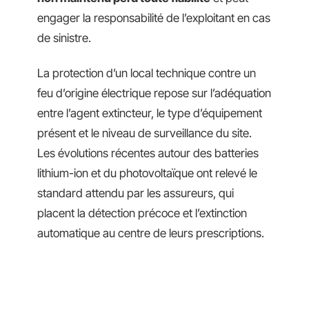
engager la responsabilité de l’exploitant en cas
de sinistre.
La protection d’un local technique contre un
feu d’origine électrique repose sur l’adéquation
entre l’agent extincteur, le type d’équipement
présent et le niveau de surveillance du site.
Les évolutions récentes autour des batteries
lithium-ion et du photovoltaïque ont relevé le
standard attendu par les assureurs, qui
placent la détection précoce et l’extinction
automatique au centre de leurs prescriptions.