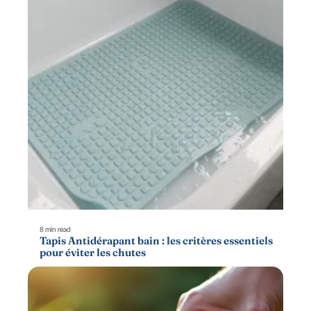
8 min read
Tapis Antidérapant bain : les critères essentiels
pour éviter les chutes