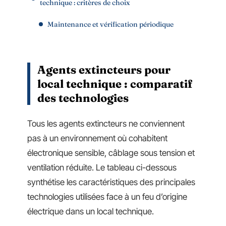
technique : critères de choix
Maintenance et vérification périodique
Agents extincteurs pour
local technique : comparatif
des technologies
Tous les agents extincteurs ne conviennent
pas à un environnement où cohabitent
électronique sensible, câblage sous tension et
ventilation réduite. Le tableau ci-dessous
synthétise les caractéristiques des principales
technologies utilisées face à un feu d’origine
électrique dans un local technique.