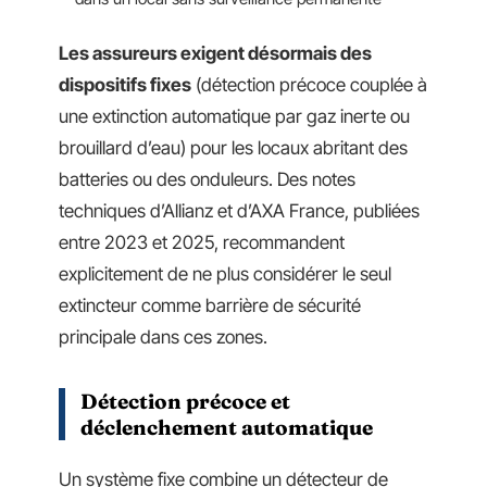
Les assureurs exigent désormais des
dispositifs fixes
(détection précoce couplée à
une extinction automatique par gaz inerte ou
brouillard d’eau) pour les locaux abritant des
batteries ou des onduleurs. Des notes
techniques d’Allianz et d’AXA France, publiées
entre 2023 et 2025, recommandent
explicitement de ne plus considérer le seul
extincteur comme barrière de sécurité
principale dans ces zones.
Détection précoce et
déclenchement automatique
Un système fixe combine un détecteur de