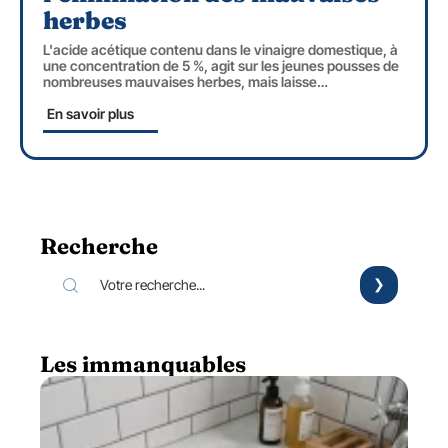
herbes
L'acide acétique contenu dans le vinaigre domestique, à
une concentration de 5 %, agit sur les jeunes pousses de
nombreuses mauvaises herbes, mais laisse
…
En savoir plus
Recherche
Les immanquables