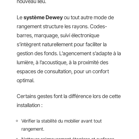
nouveau lieu.
Le
système Dewey
ou tout autre mode de
rangement structure les rayons. Codes-
barres, marquage, suivi électronique
s’intègrent naturellement pour faciliter la
gestion des fonds. L’agencement s’adapte à la
lumière, à l’acoustique, à la proximité des
espaces de consultation, pour un confort
optimal.
Certains gestes font la différence lors de cette
installation :
Vérifier la stabilité du mobilier avant tout
rangement.