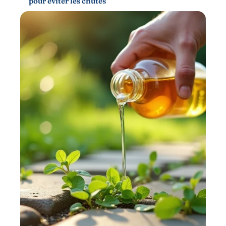
pour éviter les chutes