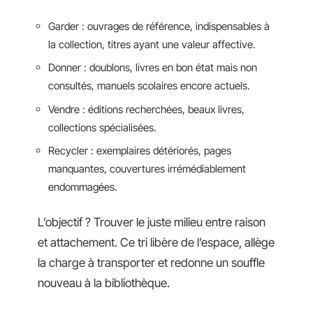
Garder : ouvrages de référence, indispensables à
la collection, titres ayant une valeur affective.
Donner : doublons, livres en bon état mais non
consultés, manuels scolaires encore actuels.
Vendre : éditions recherchées, beaux livres,
collections spécialisées.
Recycler : exemplaires détériorés, pages
manquantes, couvertures irrémédiablement
endommagées.
L’objectif ? Trouver le juste milieu entre raison
et attachement. Ce tri libère de l’espace, allège
la charge à transporter et redonne un souffle
nouveau à la bibliothèque.