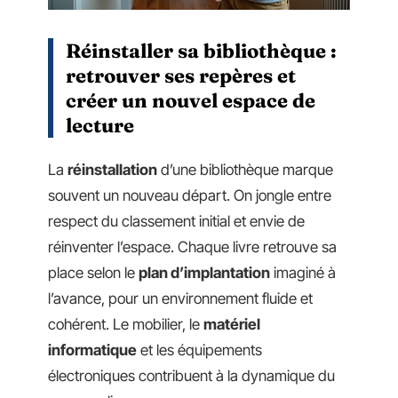
Réinstaller sa bibliothèque :
retrouver ses repères et
créer un nouvel espace de
lecture
La
réinstallation
d’une bibliothèque marque
souvent un nouveau départ. On jongle entre
respect du classement initial et envie de
réinventer l’espace. Chaque livre retrouve sa
place selon le
plan d’implantation
imaginé à
l’avance, pour un environnement fluide et
cohérent. Le mobilier, le
matériel
informatique
et les équipements
électroniques contribuent à la dynamique du