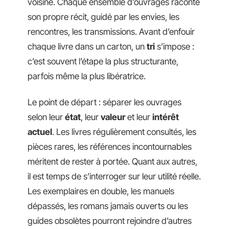
voisine. Chaque ensemble d’ouvrages raconte
son propre récit, guidé par les envies, les
rencontres, les transmissions. Avant d’enfouir
chaque livre dans un carton, un
tri
s’impose :
c’est souvent l’étape la plus structurante,
parfois même la plus libératrice.
Le point de départ : séparer les ouvrages
selon leur
état
, leur
valeur
et leur
intérêt
actuel
. Les livres régulièrement consultés, les
pièces rares, les références incontournables
méritent de rester à portée. Quant aux autres,
il est temps de s’interroger sur leur utilité réelle.
Les exemplaires en double, les manuels
dépassés, les romans jamais ouverts ou les
guides obsolètes pourront rejoindre d’autres