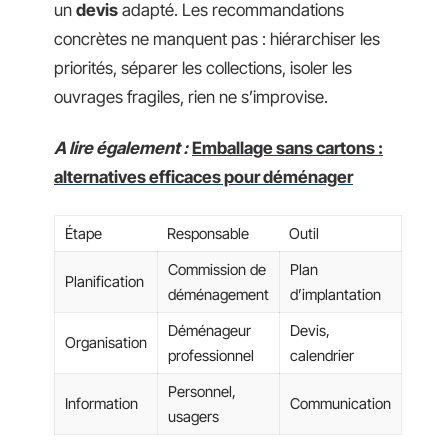
un
devis
adapté. Les recommandations
concrètes ne manquent pas : hiérarchiser les
priorités, séparer les collections, isoler les
ouvrages fragiles, rien ne s’improvise.
A lire également :
Emballage sans cartons :
alternatives efficaces pour déménager
Étape
Responsable
Outil
Commission de
Plan
Planification
déménagement
d’implantation
Déménageur
Devis,
Organisation
professionnel
calendrier
Personnel,
Information
Communication
usagers