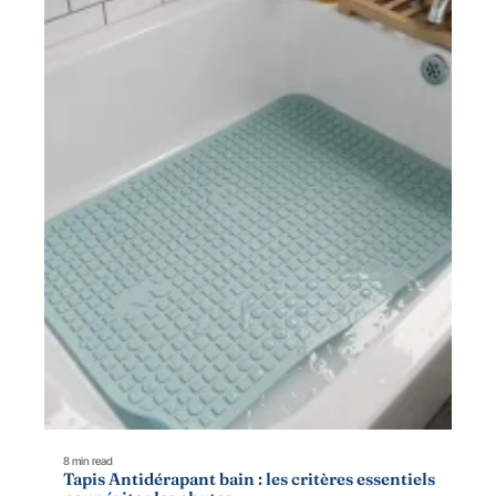
8 min read
Tapis Antidérapant bain : les critères essentiels