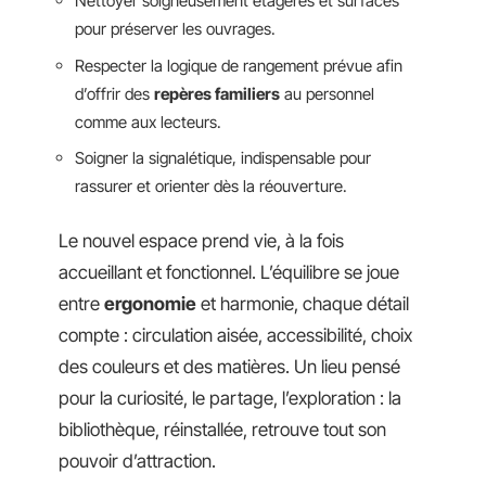
Nettoyer soigneusement étagères et surfaces
pour préserver les ouvrages.
Respecter la logique de rangement prévue afin
d’offrir des
repères familiers
au personnel
comme aux lecteurs.
Soigner la signalétique, indispensable pour
rassurer et orienter dès la réouverture.
Le nouvel espace prend vie, à la fois
accueillant et fonctionnel. L’équilibre se joue
entre
ergonomie
et harmonie, chaque détail
compte : circulation aisée, accessibilité, choix
des couleurs et des matières. Un lieu pensé
pour la curiosité, le partage, l’exploration : la
bibliothèque, réinstallée, retrouve tout son
pouvoir d’attraction.