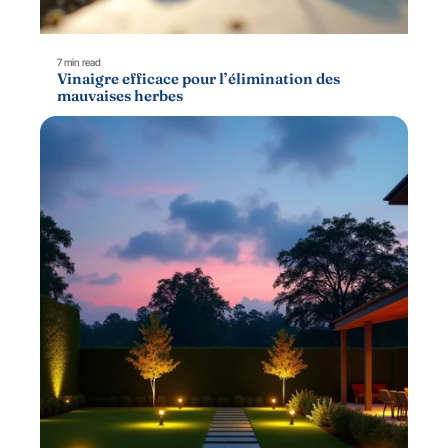
7 min read
Vinaigre efficace pour l’élimination des
mauvaises herbes