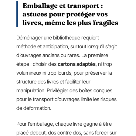
Emballage et transport :
astuces pour protéger vos
livres, même les plus fragiles
Déménager une bibliothèque requiert
méthode et anticipation, surtout lorsqu’il s’agit
d’ouvrages anciens ou rares. La première
étape : choisir des
cartons adaptés
, ni trop
volumineux ni trop lourds, pour préserver la
structure des livres et faciliter leur
manipulation. Privilégier des boîtes conçues
pour le transport d’ouvrages limite les risques
de déformation.
Pour l’emballage, chaque livre gagne à être
placé debout, dos contre dos, sans forcer sur