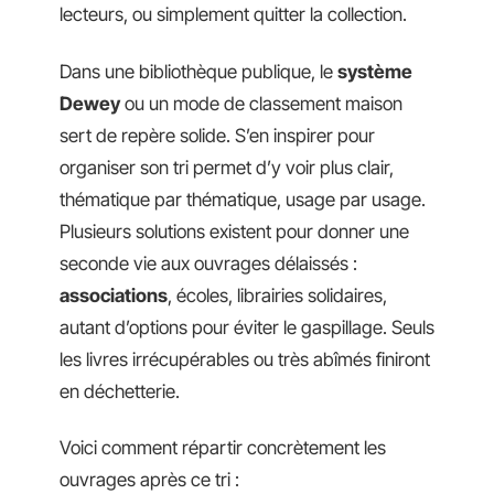
lecteurs, ou simplement quitter la collection.
Dans une bibliothèque publique, le
système
Dewey
ou un mode de classement maison
sert de repère solide. S’en inspirer pour
organiser son tri permet d’y voir plus clair,
thématique par thématique, usage par usage.
Plusieurs solutions existent pour donner une
seconde vie aux ouvrages délaissés :
associations
, écoles, librairies solidaires,
autant d’options pour éviter le gaspillage. Seuls
les livres irrécupérables ou très abîmés finiront
en déchetterie.
Voici comment répartir concrètement les
ouvrages après ce tri :