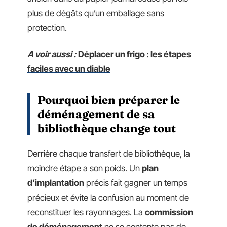
plus de dégâts qu’un emballage sans
protection.
A voir aussi :
Déplacer un frigo : les étapes
faciles avec un diable
Pourquoi bien préparer le
déménagement de sa
bibliothèque change tout
Derrière chaque transfert de bibliothèque, la
moindre étape a son poids. Un
plan
d’implantation
précis fait gagner un temps
précieux et évite la confusion au moment de
reconstituer les rayonnages. La
commission