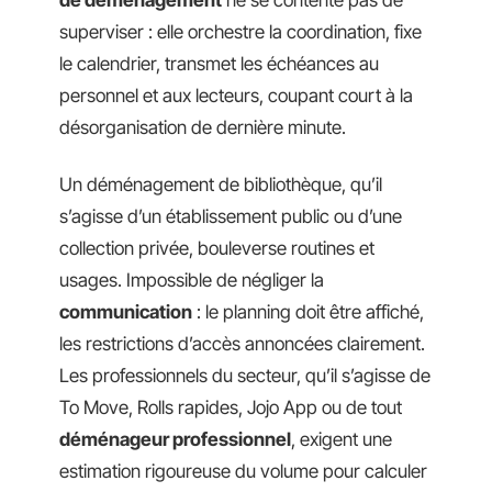
de déménagement
ne se contente pas de
superviser : elle orchestre la coordination, fixe
le calendrier, transmet les échéances au
personnel et aux lecteurs, coupant court à la
désorganisation de dernière minute.
Un déménagement de bibliothèque, qu’il
s’agisse d’un établissement public ou d’une
collection privée, bouleverse routines et
usages. Impossible de négliger la
communication
: le planning doit être affiché,
les restrictions d’accès annoncées clairement.
Les professionnels du secteur, qu’il s’agisse de
To Move, Rolls rapides, Jojo App ou de tout
déménageur professionnel
, exigent une
estimation rigoureuse du volume pour calculer