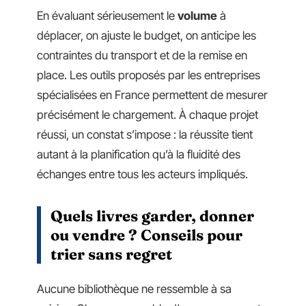
En évaluant sérieusement le
volume
à
déplacer, on ajuste le budget, on anticipe les
contraintes du transport et de la remise en
place. Les outils proposés par les entreprises
spécialisées en France permettent de mesurer
précisément le chargement. À chaque projet
réussi, un constat s’impose : la réussite tient
autant à la planification qu’à la fluidité des
échanges entre tous les acteurs impliqués.
Quels livres garder, donner
ou vendre ? Conseils pour
trier sans regret
Aucune bibliothèque ne ressemble à sa