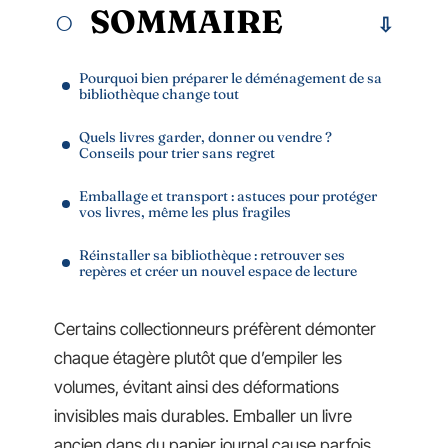
SOMMAIRE
Pourquoi bien préparer le déménagement de sa
bibliothèque change tout
Quels livres garder, donner ou vendre ?
Conseils pour trier sans regret
Emballage et transport : astuces pour protéger
vos livres, même les plus fragiles
Réinstaller sa bibliothèque : retrouver ses
repères et créer un nouvel espace de lecture
Certains collectionneurs préfèrent démonter
chaque étagère plutôt que d’empiler les
volumes, évitant ainsi des déformations
invisibles mais durables. Emballer un livre
ancien dans du papier journal cause parfois