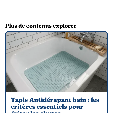
Plus de contenus explorer
Tapis Antidérapant bain : les
critères essentiels pour