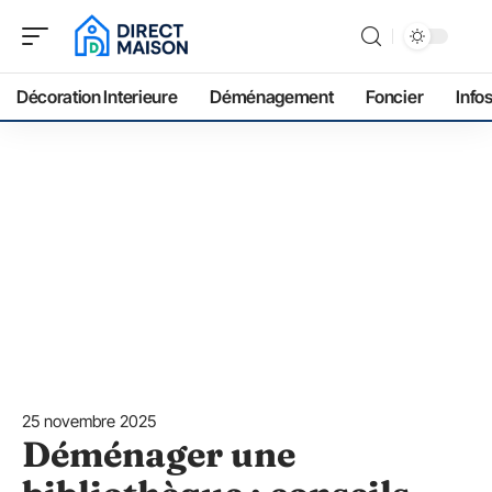
Décoration Interieure
Déménagement
Foncier
Info
25 novembre 2025
Déménager une