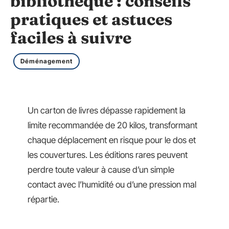
bibliothèque : conseils
pratiques et astuces
faciles à suivre
Déménagement
Un carton de livres dépasse rapidement la
limite recommandée de 20 kilos, transformant
chaque déplacement en risque pour le dos et
les couvertures. Les éditions rares peuvent
perdre toute valeur à cause d’un simple
contact avec l’humidité ou d’une pression mal
répartie.