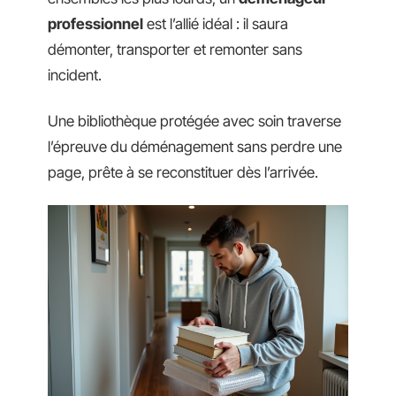
professionnel
est l’allié idéal : il saura
démonter, transporter et remonter sans
incident.
Une bibliothèque protégée avec soin traverse
l’épreuve du déménagement sans perdre une
page, prête à se reconstituer dès l’arrivée.