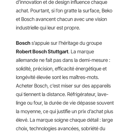
d’innovation et de design influence chaque
achat. Pourtant, si l’on gratte la surface, Beko
et Bosch avancent chacun avec une vision
industrielle qui leur est propre.
Bosch
s’appuie sur l’héritage du groupe
Robert Bosch Stuttgart
. La marque
allemande ne fait pas dans la demi-mesure :
solidité, précision, efficacité énergétique et
longévité élevée sont les maîtres-mots.
Acheter Bosch, c’est miser sur des appareils
qui tiennent la distance. Réfrigérateur, lave-
linge ou four, la durée de vie dépasse souvent
la moyenne, ce qui justifie un prix d’achat plus
élevé. La marque soigne chaque détail : large
choix, technologies avancées, sobriété du