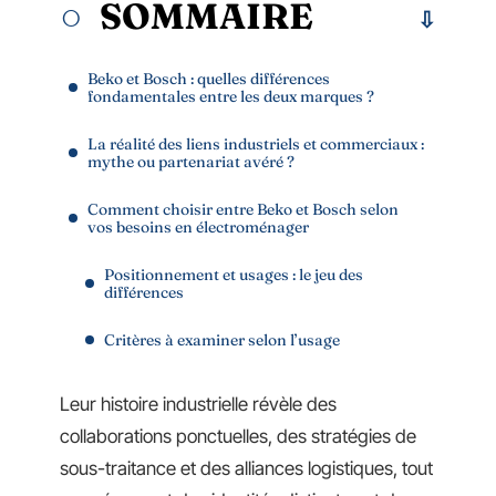
SOMMAIRE
Beko et Bosch : quelles différences
fondamentales entre les deux marques ?
La réalité des liens industriels et commerciaux :
mythe ou partenariat avéré ?
Comment choisir entre Beko et Bosch selon
vos besoins en électroménager
Positionnement et usages : le jeu des
différences
Critères à examiner selon l’usage
Leur histoire industrielle révèle des
collaborations ponctuelles, des stratégies de
sous-traitance et des alliances logistiques, tout