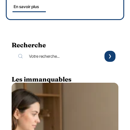
En savoir plus
Recherche
Les immanquables