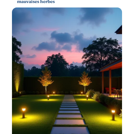
mauvaises herbes