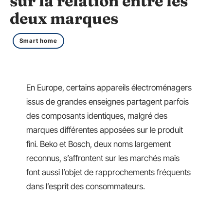
sur la relation entre les
deux marques
Smart home
En Europe, certains appareils électroménagers
issus de grandes enseignes partagent parfois
des composants identiques, malgré des
marques différentes apposées sur le produit
fini. Beko et Bosch, deux noms largement
reconnus, s’affrontent sur les marchés mais
font aussi l’objet de rapprochements fréquents
dans l’esprit des consommateurs.