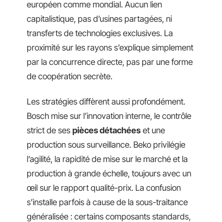
européen comme mondial. Aucun lien
capitalistique, pas d’usines partagées, ni
transferts de technologies exclusives. La
proximité sur les rayons s’explique simplement
par la concurrence directe, pas par une forme
de coopération secrète.
Les stratégies diffèrent aussi profondément.
Bosch mise sur l’innovation interne, le contrôle
strict de ses
pièces détachées
et une
production sous surveillance. Beko privilégie
l’agilité, la rapidité de mise sur le marché et la
production à grande échelle, toujours avec un
œil sur le rapport qualité-prix. La confusion
s’installe parfois à cause de la sous-traitance
généralisée : certains composants standards,