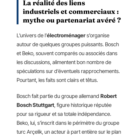
La réalité des liens
industriels et commerciaux :
mythe ou partenariat avéré ?
L’univers de l’
électroménager
s’organise
autour de quelques groupes puissants. Bosch
et Beko, souvent comparés ou associés dans
les discussions, alimentent bon nombre de
spéculations sur d’éventuels rapprochements.
Pourtant, les faits sont clairs et têtus.
Bosch fait partie du groupe allemand
Robert
Bosch Stuttgart
, figure historique réputée
pour sa rigueur et sa totale indépendance.
Beko, lui, s’inscrit dans le périmètre du groupe
turc Arçelik, un acteur à part entière sur le plan