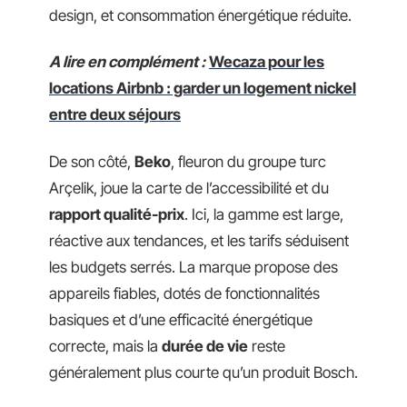
design, et consommation énergétique réduite.
A lire en complément :
Wecaza pour les
locations Airbnb : garder un logement nickel
entre deux séjours
De son côté,
Beko
, fleuron du groupe turc
Arçelik, joue la carte de l’accessibilité et du
rapport qualité-prix
. Ici, la gamme est large,
réactive aux tendances, et les tarifs séduisent
les budgets serrés. La marque propose des
appareils fiables, dotés de fonctionnalités
basiques et d’une efficacité énergétique
correcte, mais la
durée de vie
reste
généralement plus courte qu’un produit Bosch.