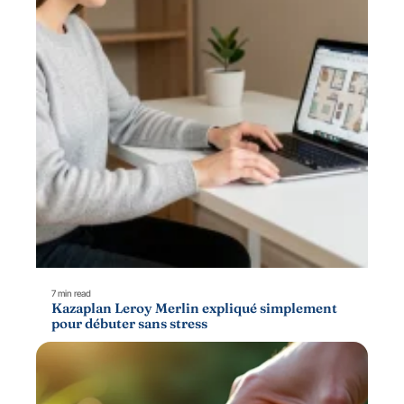
7 min read
Kazaplan Leroy Merlin expliqué simplement
pour débuter sans stress