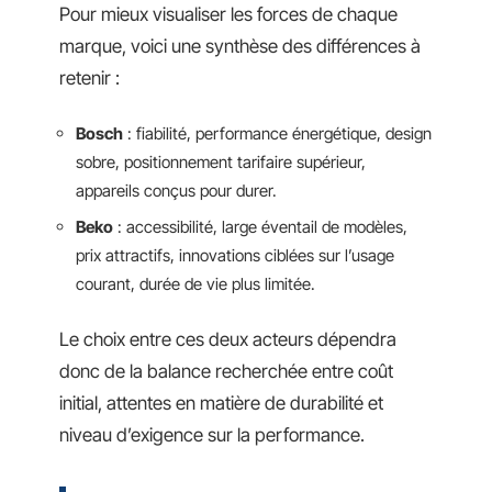
Pour mieux visualiser les forces de chaque
marque, voici une synthèse des différences à
retenir :
Bosch
: fiabilité, performance énergétique, design
sobre, positionnement tarifaire supérieur,
appareils conçus pour durer.
Beko
: accessibilité, large éventail de modèles,
prix attractifs, innovations ciblées sur l’usage
courant, durée de vie plus limitée.
Le choix entre ces deux acteurs dépendra
donc de la balance recherchée entre coût
initial, attentes en matière de durabilité et
niveau d’exigence sur la performance.