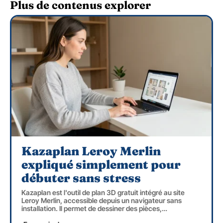
Plus de contenus explorer
Kazaplan Leroy Merlin
expliqué simplement pour
débuter sans stress
Kazaplan est l'outil de plan 3D gratuit intégré au site
Leroy Merlin, accessible depuis un navigateur sans
installation. Il permet de dessiner des pièces,
…