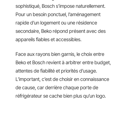
sophistiqué, Bosch s’impose naturellement.
Pour un besoin ponctuel, l’aménagement
rapide d’un logement ou une résidence
secondaire, Beko répond présent avec des
appareils fiables et accessibles.
Face aux rayons bien garnis, le choix entre
Beko et Bosch revient à arbitrer entre budget,
attentes de fiabilité et priorités d’usage.
L’important, c’est de choisir en connaissance
de cause, car derrière chaque porte de
réfrigérateur se cache bien plus qu’un logo.