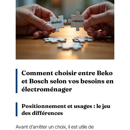
Comment choisir entre Beko
et Bosch selon vos besoins en
électroménager
Positionnement et usages : le jeu
des différences
Avant d’arrêter un choix, il est utile de