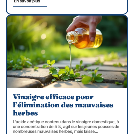
En savoir plus
Vinaigre efficace pour
l’élimination des mauvaises
herbes
L'acide acétique contenu dans le vinaigre domestique, à
une concentration de 5 %, agit sur les jeunes pousses de
nombreuses mauvaises herbes, mais laisse
…