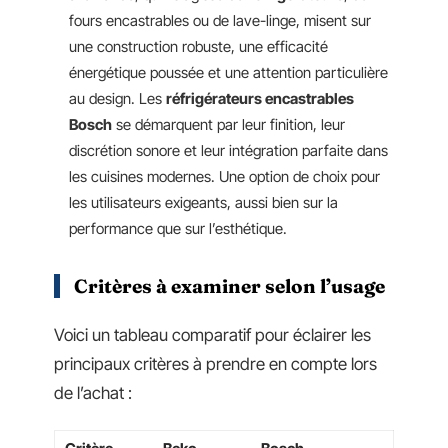
fours encastrables ou de lave-linge, misent sur
une construction robuste, une efficacité
énergétique poussée et une attention particulière
au design. Les
réfrigérateurs encastrables
Bosch
se démarquent par leur finition, leur
discrétion sonore et leur intégration parfaite dans
les cuisines modernes. Une option de choix pour
les utilisateurs exigeants, aussi bien sur la
performance que sur l’esthétique.
Critères à examiner selon l’usage
Voici un tableau comparatif pour éclairer les
principaux critères à prendre en compte lors
de l’achat :