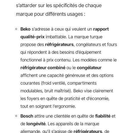
s’attarder sur les spécificités de chaque
marque pour différents usages :
Beko
s’adresse à ceux qui veulent un
rapport
qualité-prix
imbattable. La marque turque
propose des
réfrigérateurs
, congélateurs et fours
qui répondent à des besoins d’équipement
fonctionnel à prix contenu. Les modèles comme le
réfrigérateur combiné
ou le
congélateur
affichent une capacité généreuse et des options
courantes (froid ventilé, compartiments
modulables, bruit maîtrisé). Beko vise clairement
les foyers en quête de praticité et d’économie,
tout en soignant l’ergonomie.
Bosch
attire une clientèle en quête de
fiabilité
et
de
longévité
. Les appareils de la marque
allemande, qu’il s’agisse de
réfrigérateurs
, de