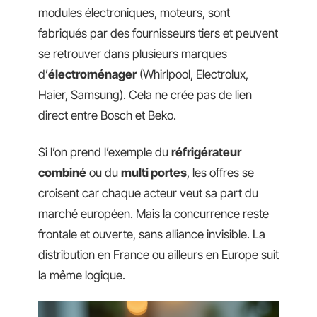
modules électroniques, moteurs, sont
fabriqués par des fournisseurs tiers et peuvent
se retrouver dans plusieurs marques
d’
électroménager
(Whirlpool, Electrolux,
Haier, Samsung). Cela ne crée pas de lien
direct entre Bosch et Beko.
Si l’on prend l’exemple du
réfrigérateur
combiné
ou du
multi portes
, les offres se
croisent car chaque acteur veut sa part du
marché européen. Mais la concurrence reste
frontale et ouverte, sans alliance invisible. La
distribution en France ou ailleurs en Europe suit
la même logique.