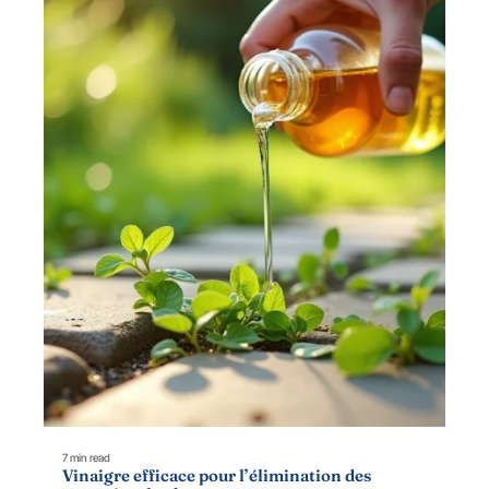
7 min read
Vinaigre efficace pour l’élimination des